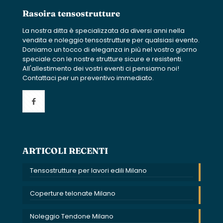
Rasoira tensostrutture
La nostra ditta è specializzata da diversi anni nella
vendita e noleggio tensostrutture per qualsiasi evento.
Doniamo un tocco di eleganza in più nel vostro giorno
speciale con le nostre strutture sicure e resistenti.
All'allestimento dei vostri eventi ci pensiamo noi!
Contattaci per un preventivo immediato.
ARTICOLI RECENTI
Tensostrutture per lavori edili Milano
Coperture telonate Milano
Noleggio Tendone Milano