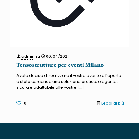
admin
su
06/04/2021
Tensostrutture per eventi Milano
Avete deciso di realizzare il vostro evento all’aperto
e state cercando una soluzione pratica, elegante,
sicura e adattabile alle vostre
[…]
0
Leggi di più