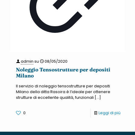
admin
su
08/05/2020
Noleggio Tensostrutture per depositi
Milano
Il servizio di noleggio tensostrutture per depositi
Milano della ditta Rasoira è l’ideale per ottenere
strutture di eccellente qualità, funzionali
[…]
0
Leggi di più