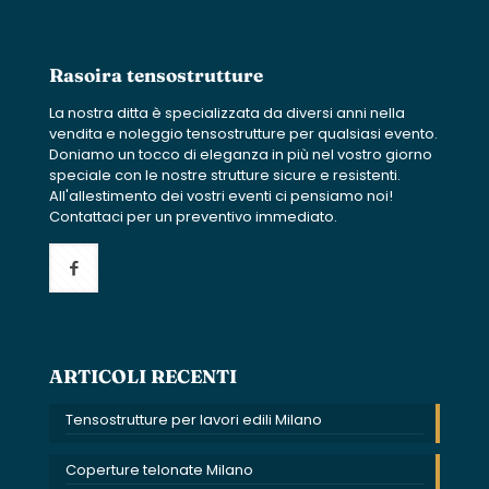
Rasoira tensostrutture
La nostra ditta è specializzata da diversi anni nella
vendita e noleggio tensostrutture per qualsiasi evento.
Doniamo un tocco di eleganza in più nel vostro giorno
speciale con le nostre strutture sicure e resistenti.
All'allestimento dei vostri eventi ci pensiamo noi!
Contattaci per un preventivo immediato.
ARTICOLI RECENTI
Tensostrutture per lavori edili Milano
Coperture telonate Milano