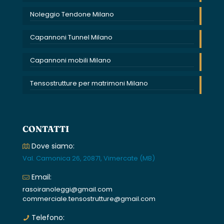
Noleggio Tendone Milano
Capannoni Tunnel Milano
Capannoni mobili Milano
Tensostrutture per matrimoni Milano
CONTATTI
Dove siamo:
Val. Camonica 26, 20871, Vimercate (MB)
Email:
rasoiranoleggi@gmail.com
commerciale.tensostrutture@gmail.com
Telefono: