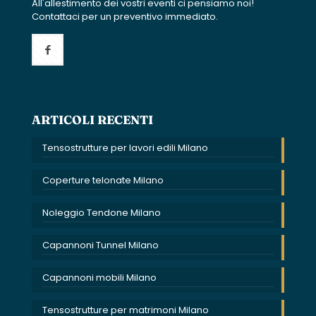
All'allestimento dei vostri eventi ci pensiamo noi!
Contattaci per un preventivo immediato.
ARTICOLI RECENTI
Tensostrutture per lavori edili Milano
Coperture telonate Milano
Noleggio Tendone Milano
Capannoni Tunnel Milano
Capannoni mobili Milano
Tensostrutture per matrimoni Milano