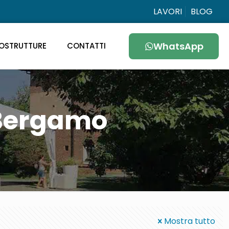
LAVORI
BLOG
WhatsApp
OSTRUTTURE
CONTATTI
 Bergamo
Mostra tutto