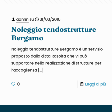
admin
su
31/03/2016
Noleggio tendostrutture
Bergamo
Noleggio tendostrutture Bergamo è un servizio
proposto dalla ditta Rasoira che vi può
supportare nella realizzazione di strutture per
l’accoglienza
[…]
0
Leggi di più