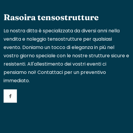
Rasoira tensostrutture
La nostra ditta è specializzata da diversi anni nella
vendita e noleggio tensostrutture per qualsiasi
evento. Doniamo un tocco di eleganza in più nel
vostro giorno speciale con le nostre strutture sicure e
resistenti. All'allestimento dei vostri eventi ci
pensiamo noi! Contattaci per un preventivo
immediato.