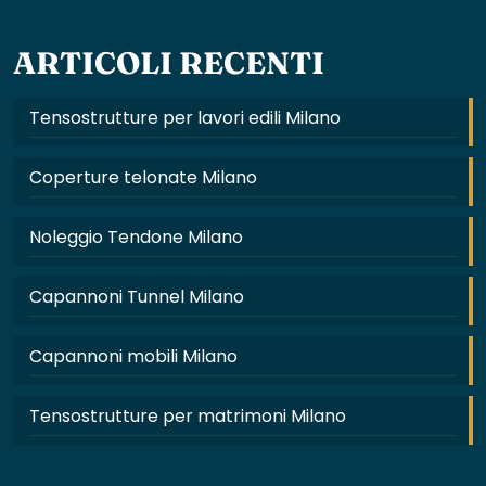
ARTICOLI RECENTI
Tensostrutture per lavori edili Milano
Coperture telonate Milano
Noleggio Tendone Milano
Capannoni Tunnel Milano
Capannoni mobili Milano
Tensostrutture per matrimoni Milano