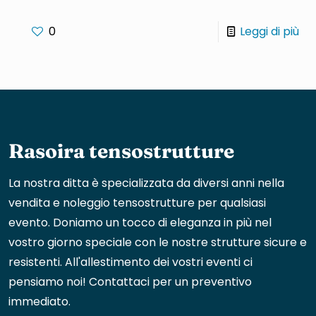
0
Leggi di più
Rasoira tensostrutture
La nostra ditta è specializzata da diversi anni nella
vendita e noleggio tensostrutture per qualsiasi
evento. Doniamo un tocco di eleganza in più nel
vostro giorno speciale con le nostre strutture sicure e
resistenti. All'allestimento dei vostri eventi ci
pensiamo noi! Contattaci per un preventivo
immediato.