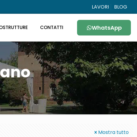
LAVORI
BLOG
WhatsApp
OSTRUTTURE
CONTATTI
lano
Mostra tutto