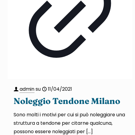
admin
su
11/04/2021
Noleggio Tendone Milano
Sono molti i motivi per cui si può noleggiare una
struttura a tendone per citarne qualcuna,
possono essere noleggiati per
[…]