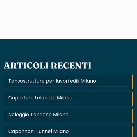
ARTICOLI RECENTI
Tensostrutture per lavori edili Milano
Coperture telonate Milano
Noleggio Tendone Milano
Capannoni Tunnel Milano