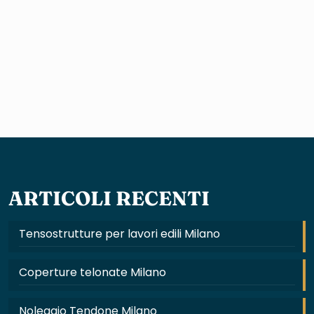
ARTICOLI RECENTI
Tensostrutture per lavori edili Milano
Coperture telonate Milano
Noleggio Tendone Milano