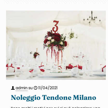
admin
su
11/04/2021
Noleggio Tendone Milano