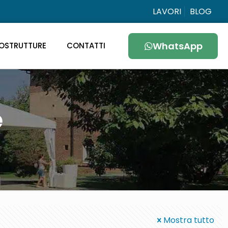
LAVORI
BLOG
WhatsApp
OSTRUTTURE
CONTATTI
e
Mostra tutto