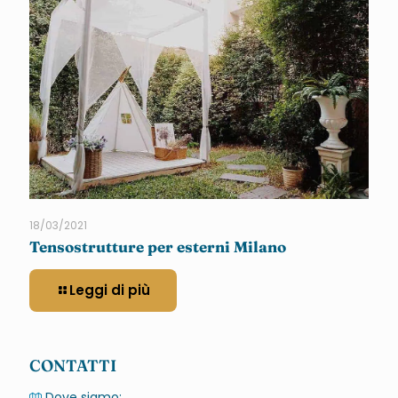
18/03/2021
Tensostrutture per esterni Milano
Leggi di più
CONTATTI
Dove siamo: