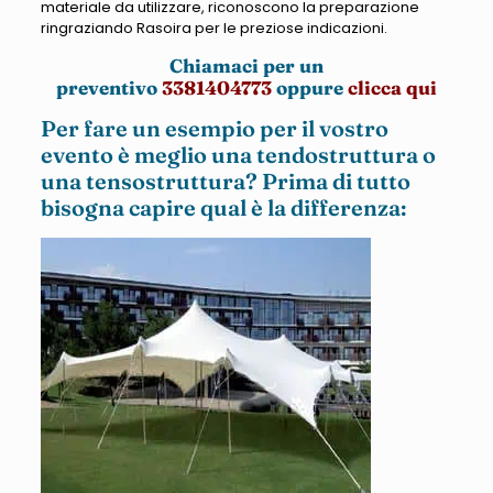
materiale da utilizzare, riconoscono la preparazione
ringraziando Rasoira per le preziose indicazioni.
Chiamaci per un
preventivo
3381404773
oppure
clicca qui
Per fare un esempio per il vostro
evento è meglio una tendostruttura o
una tensostruttura? Prima di tutto
bisogna capire qual è la differenza: