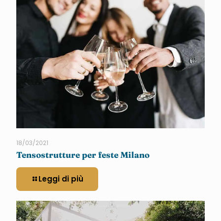
18/03/2021
Tensostrutture per feste Milano
Leggi di più