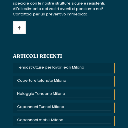
speciale con le nostre strutture sicure e resistenti.
All'allestimento dei vostri eventi ci pensiamo noi!
Contattaci per un preventivo immediato.
ARTICOLI RECENTI
Tensostrutture per lavori edili Milano
Coperture telonate Milano
Noleggio Tendone Milano
Capannoni Tunnel Milano
Capannoni mobili Milano