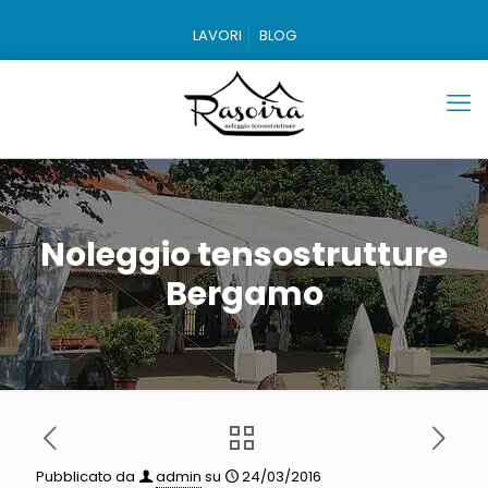
LAVORI
BLOG
Noleggio tensostrutture
Bergamo
Pubblicato da
admin
su
24/03/2016