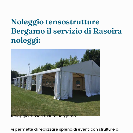
Noleggio tensostrutture
Bergamo il servizio di Rasoira
noleggi:
Noleggio tensostrutture Bergamo
vi permette di realizzare splendidi eventi con strutture di