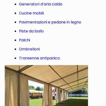
Generatori d’aria calda
Cucine mobili
Pavimentazioni e pedane in legno
Piste da ballo
Palchi
Ombrelloni
Transenne antipanico