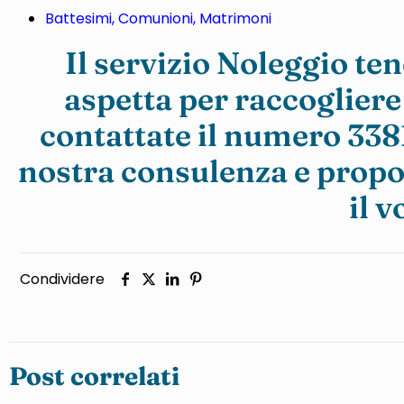
Battesimi, Comunioni, Matrimoni
Il servizio Noleggio te
aspetta per raccogliere 
contattate il numero
338
nostra consulenza e propor
il 
Condividere
Post correlati