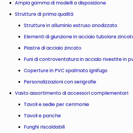
Ampia gamma di modelli a disposizione
Strutture di prima qualità
Strutture in alluminio estruso anodizzato
Elementi di giunzione in acciaio tubolare zincat
Piastre di acciaio zincato
Funi di controventatura in acciaio rivestite in p
Coperture in PVC spalmato ignifugo
Personalizzazioni con serigrafie
Vasto assortimento di accessori complementari:
Tavoli e sedie per cerimonie
Tavoli e panche
Funghi riscaldabili