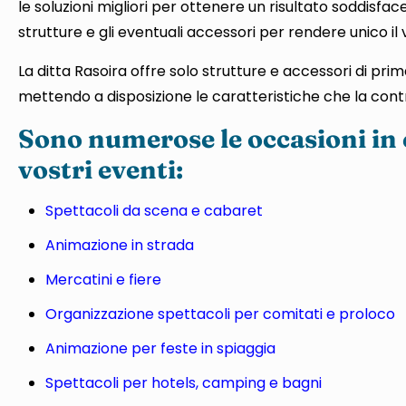
le soluzioni migliori per ottenere un risultato soddisfac
strutture e gli eventuali accessori per rendere unico il
La ditta Rasoira offre solo strutture e accessori di prim
mettendo a disposizione le caratteristiche che la contr
Sono numerose le occasioni in c
vostri eventi:
Spettacoli da scena e cabaret
Animazione in strada
Mercatini e fiere
Organizzazione spettacoli per comitati e proloco
Animazione per feste in spiaggia
Spettacoli per hotels, camping e bagni