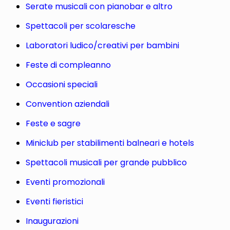
Serate musicali con pianobar e altro
Spettacoli per scolaresche
Laboratori ludico/creativi per bambini
Feste di compleanno
Occasioni speciali
Convention aziendali
Feste e sagre
Miniclub per stabilimenti balneari e hotels
Spettacoli musicali per grande pubblico
Eventi promozionali
Eventi fieristici
Inaugurazioni