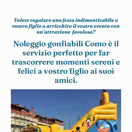
Volete regalare una festa indimenticabile a
vostro figlio o arricchire il vostro evento con
un’attrazione favolosa?
Noleggio gonfiabili Como è il
servizio perfetto per far
trascorrere momenti sereni e
felici a vostro figlio ai suoi
amici.