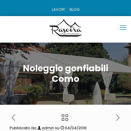
LAVORI
BLOG
Noleggio gonfiabili
Como
Pubblicato da
admin
su
04/04/2016