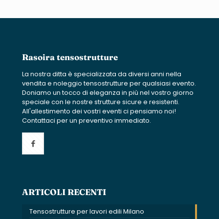
Rasoira tensostrutture
La nostra ditta è specializzata da diversi anni nella
vendita e noleggio tensostrutture per qualsiasi evento.
Doniamo un tocco di eleganza in più nel vostro giorno
speciale con le nostre strutture sicure e resistenti.
All'allestimento dei vostri eventi ci pensiamo noi!
Contattaci per un preventivo immediato.
ARTICOLI RECENTI
Tensostrutture per lavori edili Milano