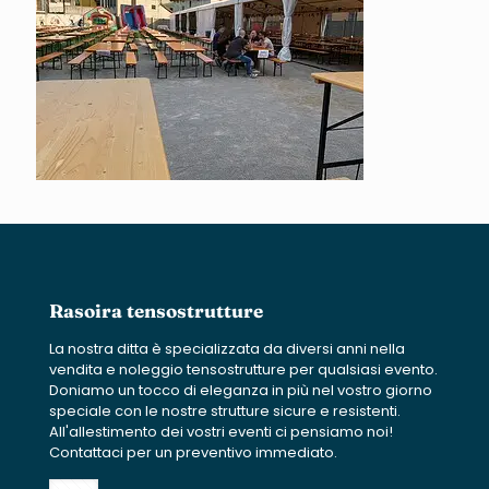
Rasoira tensostrutture
La nostra ditta è specializzata da diversi anni nella
vendita e noleggio tensostrutture per qualsiasi evento.
Doniamo un tocco di eleganza in più nel vostro giorno
speciale con le nostre strutture sicure e resistenti.
All'allestimento dei vostri eventi ci pensiamo noi!
Contattaci per un preventivo immediato.