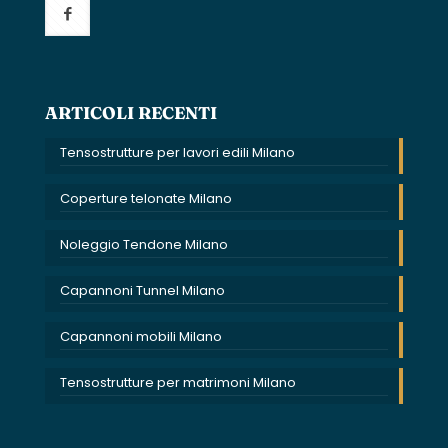
ARTICOLI RECENTI
Tensostrutture per lavori edili Milano
Coperture telonate Milano
Noleggio Tendone Milano
Capannoni Tunnel Milano
Capannoni mobili Milano
Tensostrutture per matrimoni Milano