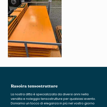
Rasoira tensostrutture
La nostra ditta è specializzata da diversi anni nella
vendita e noleggio tensostrutture per qualsiasi evento.
Doniamo un tocco di eleganza in più nel vostro giorno