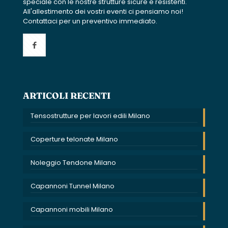
speciale con le nostre strutture sicure e resistenti.
All'allestimento dei vostri eventi ci pensiamo noi!
Contattaci per un preventivo immediato.
ARTICOLI RECENTI
Tensostrutture per lavori edili Milano
Coperture telonate Milano
Noleggio Tendone Milano
Capannoni Tunnel Milano
Capannoni mobili Milano