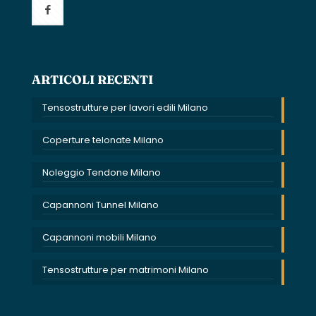
ARTICOLI RECENTI
Tensostrutture per lavori edili Milano
Coperture telonate Milano
Noleggio Tendone Milano
Capannoni Tunnel Milano
Capannoni mobili Milano
Tensostrutture per matrimoni Milano