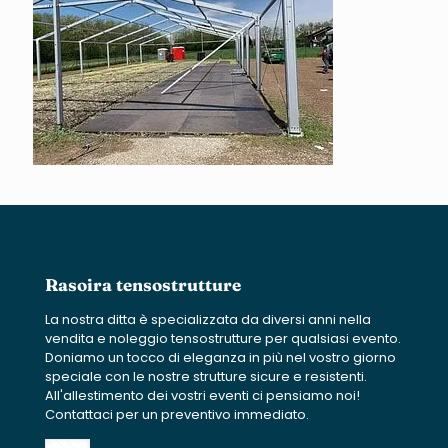
Rasoira tensostrutture
La nostra ditta è specializzata da diversi anni nella
vendita e noleggio tensostrutture per qualsiasi evento.
Doniamo un tocco di eleganza in più nel vostro giorno
speciale con le nostre strutture sicure e resistenti.
All'allestimento dei vostri eventi ci pensiamo noi!
Contattaci per un preventivo immediato.