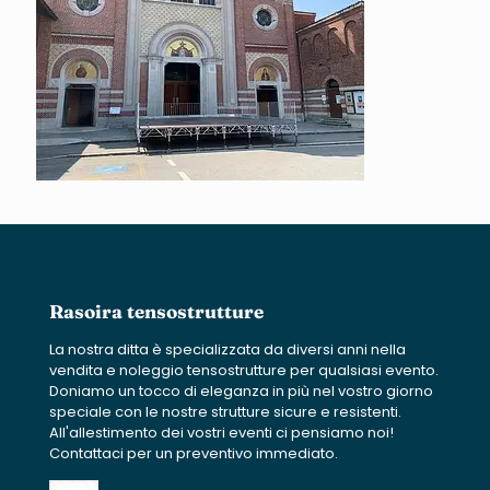
Rasoira tensostrutture
La nostra ditta è specializzata da diversi anni nella
vendita e noleggio tensostrutture per qualsiasi evento.
Doniamo un tocco di eleganza in più nel vostro giorno
speciale con le nostre strutture sicure e resistenti.
All'allestimento dei vostri eventi ci pensiamo noi!
Contattaci per un preventivo immediato.