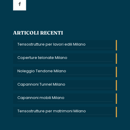
ARTICOLI RECENTI
Tensostrutture per lavori edili Milano
Coperture telonate Milano
Noleggio Tendone Milano
Capannoni Tunnel Milano
Capannoni mobili Milano
Tensostrutture per matrimoni Milano