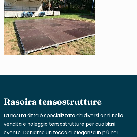
Rasoira tensostrutture
La nostra ditta è specializzata da diversi anni nella
vendita e noleggio tensostrutture per qualsiasi
evento. Doniamo un tocco di eleganza in più nel