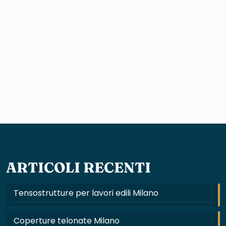
ARTICOLI RECENTI
Tensostrutture per lavori edili Milano
Coperture telonate Milano