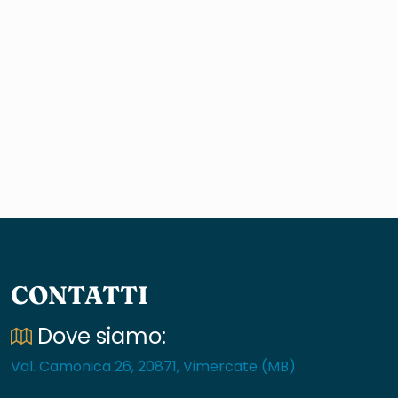
CONTATTI
Dove siamo:
Val. Camonica 26, 20871, Vimercate (MB)