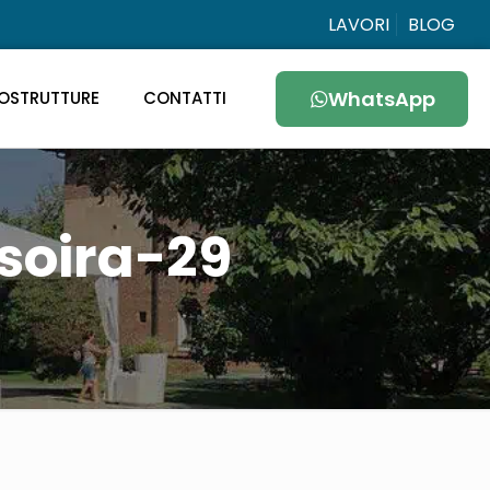
LAVORI
BLOG
WhatsApp
OSTRUTTURE
CONTATTI
soira-29