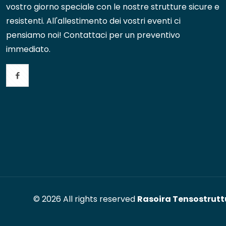
vostro giorno speciale con le nostre strutture sicure e
resistenti. All'allestimento dei vostri eventi ci
pensiamo noi! Contattaci per un preventivo
immediato.
© 2026 All rights reserved
Rasoira Tensostrutt