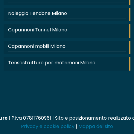
Noleggio Tendone Milano
Capannoni Tunnel Milano
Capannoni mobili Milano
Tensostrutture per matrimoni Milano
ure
| P.iva 07811760961 | Sito e posizionamento realizzato
Privacy e cookie policy
|
Mappa del sito